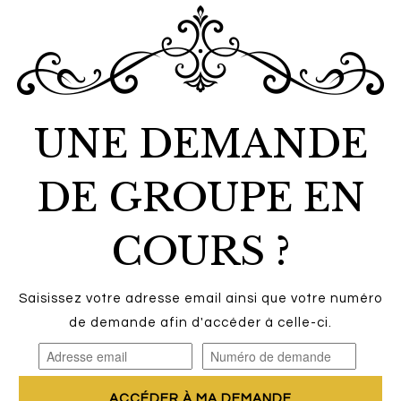
UNE DEMANDE
DE GROUPE EN
COURS ?
Saisissez votre adresse email ainsi que votre numéro
de demande afin d'accéder à celle-ci.
ACCÉDER À MA DEMANDE