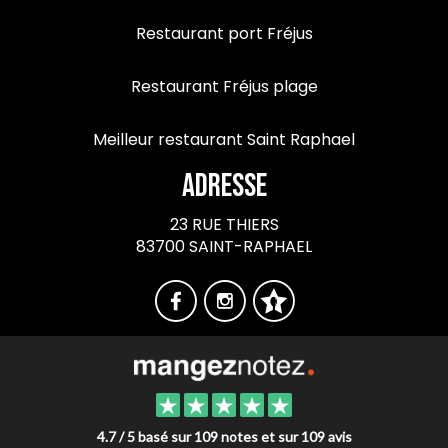
Restaurant port Fréjus
Restaurant Fréjus plage
Meilleur restaurant Saint Raphael
Adresse
23 RUE THIERS
83700 SAINT-RAPHAEL
4.7 / 5 basé sur 109 notes et sur 109 avis