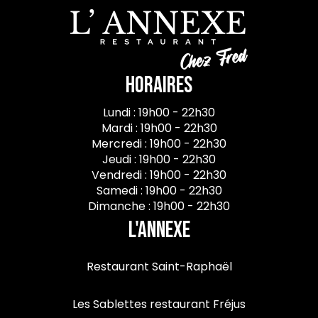
Horaires
Lundi : 19h00 - 22h30
Mardi : 19h00 - 22h30
Mercredi : 19h00 - 22h30
Jeudi : 19h00 - 22h30
Vendredi : 19h00 - 22h30
Samedi : 19h00 - 22h30
Dimanche : 19h00 - 22h30
L'Annexe
Restaurant Saint-Raphaël
Les Sablettes restaurant Fréjus