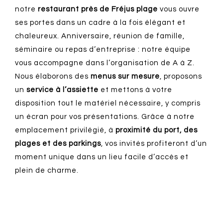
notre
restaurant près de Fréjus plage
vous ouvre
ses portes dans un cadre à la fois élégant et
chaleureux. Anniversaire, réunion de famille,
séminaire ou repas d’entreprise : notre équipe
vous accompagne dans l’organisation de A à Z.
Nous élaborons des
menus sur mesure
, proposons
un
service à l’assiette
et mettons à votre
disposition tout le matériel nécessaire, y compris
un écran pour vos présentations. Grâce à notre
emplacement privilégié, à
proximité du port, des
plages et des parkings
, vos invités profiteront d’un
moment unique dans un lieu facile d’accès et
plein de charme.